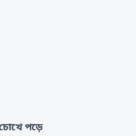
ি চোখে পড়ে