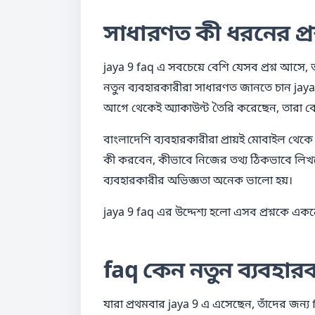
সাধারণত কী ধরনের প্রশ
jaya 9 faq এ সবচেয়ে বেশি যেসব প্রশ্ন আসে, তা
নতুন ব্যবহারকারীরা সাধারণত জানতে চান jaya
আগে থেকেই অ্যাকাউন্ট তৈরি করেছেন, তারা
বাংলাদেশি ব্যবহারকারীরা প্রায়ই মোবাইল থেকে প্
কী করবেন, কীভাবে নিজের তথ্য ঠিকভাবে লিখবে
ব্যবহারকারীর অভিজ্ঞতা অনেক ভালো হয়।
jaya 9 faq এর উদ্দেশ্য হলো এসব প্রশ্নকে এ
faq কেন নতুন ব্যবহা
যারা প্রথমবার jaya 9 এ এসেছেন, তাঁদের জন