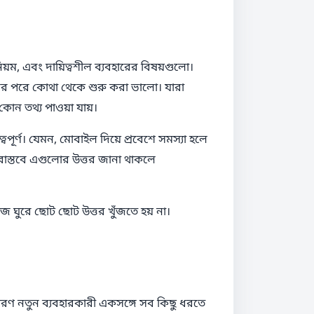
 নিয়ম, এবং দায়িত্বশীল ব্যবহারের বিষয়গুলো।
নের পরে কোথা থেকে শুরু করা ভালো। যারা
কোন তথ্য পাওয়া যায়।
ত্বপূর্ণ। যেমন, মোবাইল দিয়ে প্রবেশে সমস্যা হলে
বাস্তবে এগুলোর উত্তর জানা থাকলে
জ ঘুরে ছোট ছোট উত্তর খুঁজতে হয় না।
রণ নতুন ব্যবহারকারী একসঙ্গে সব কিছু ধরতে