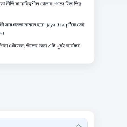
তি বা দায়িত্বশীল খেলার পেজে ভিন্ন ভিন্ন
কী সাবধানতা মানতে হবে। jaya 9 faq ঠিক সেই
ান।
দেশনা খোঁজেন, তাঁদের জন্য এটি খুবই কার্যকর।