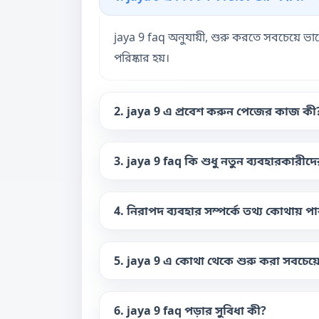
jaya 9 faq অনুযায়ী, শুরু করতে সবচেয়ে 
পরিষ্কার হয়।
2. jaya 9 এ প্রবেশ করুন পেজের কাজ কী
3. jaya 9 faq কি শুধু নতুন ব্যবহারকারীদে
4. নিরাপদ ব্যবহার সম্পর্কে তথ্য কোথায় প
5. jaya 9 এ কোথা থেকে শুরু করা সবচেয়
6. jaya 9 faq পড়ার সুবিধা কী?