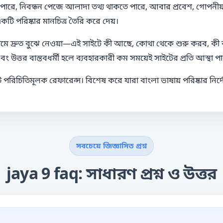
, নিবন্ধন পেজে আলাদা তথ্য থাকতে পারে, আবার প্রবেশ, গোপনীয়তা নী
কটি পরিষ্কার মানচিত্র তৈরি করে দেয়।
রথমে দ্রুত বুঝে নেওয়া—এই সাইটে কী আছে, কোথা থেকে শুরু করব, কী 
 উত্তর বাস্তবধর্মী হলে ব্যবহারকারী কম সময়েই সাইটের প্রতি আস্থা প
কটি পরিচিতিমূলক রেফারেন্স। বিশেষ করে যারা বাংলা ভাষায় পরিষ্কার নির্
সবচেয়ে জিজ্ঞাসিত প্রশ্ন
jaya 9 faq: সাধারণ প্রশ্ন ও উত্তর