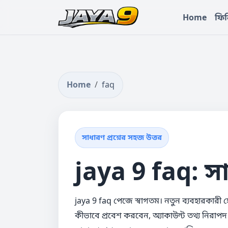
Home
ফিন
Home
faq
সাধারণ প্রশ্নের সহজ উত্তর
jaya 9 faq: সাধ
jaya 9 faq পেজে স্বাগতম। নতুন ব্যবহারকারী হ
কীভাবে প্রবেশ করবেন, অ্যাকাউন্ট তথ্য নিরা