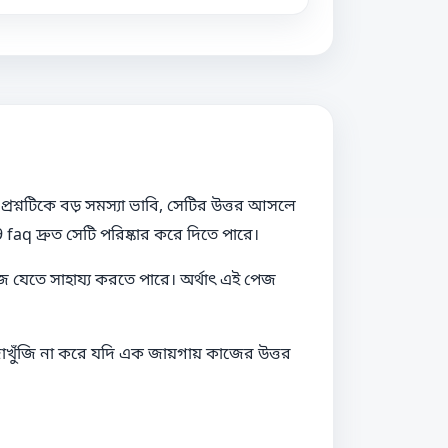
শ্নটিকে বড় সমস্যা ভাবি, সেটির উত্তর আসলে
q দ্রুত সেটি পরিষ্কার করে দিতে পারে।
জে যেতে সাহায্য করতে পারে। অর্থাৎ এই পেজ
ঁজাখুঁজি না করে যদি এক জায়গায় কাজের উত্তর